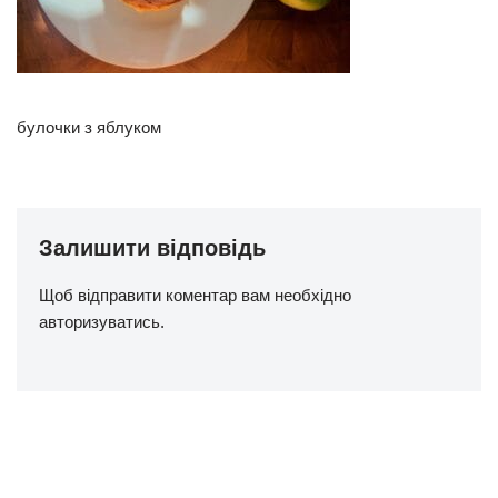
булочки з яблуком
Залишити відповідь
Щоб відправити коментар вам необхідно
авторизуватись
.