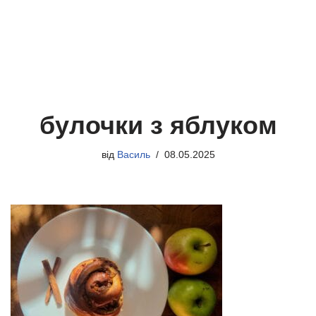
булочки з яблуком
від
Василь
08.05.2025