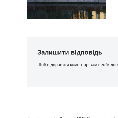
Залишити відповідь
Щоб відправити коментар вам необхідн