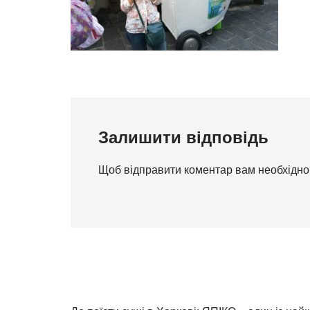
Залишити відповідь
Щоб відправити коментар вам необхідн