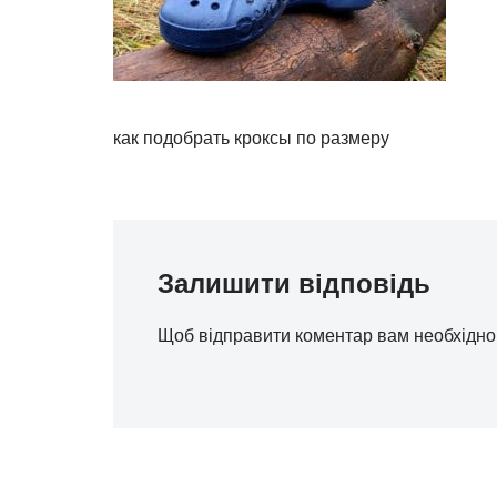
как подобрать кроксы по размеру
Залишити відповідь
Щоб відправити коментар вам необхідн