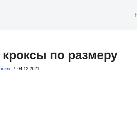
 кроксы по размеру
асиль
04.12.2021