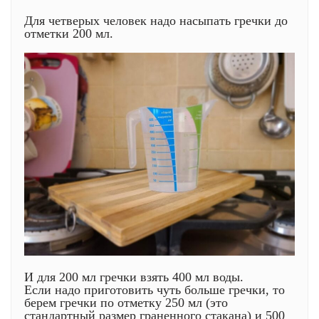
Для четверых человек надо насыпать гречки до
отметки 200 мл.
И для 200 мл гречки взять 400 мл воды.
Если надо приготовить чуть больше гречки, то
берем гречки по отметку 250 мл (это
стандартный размер граненного стакана) и 500