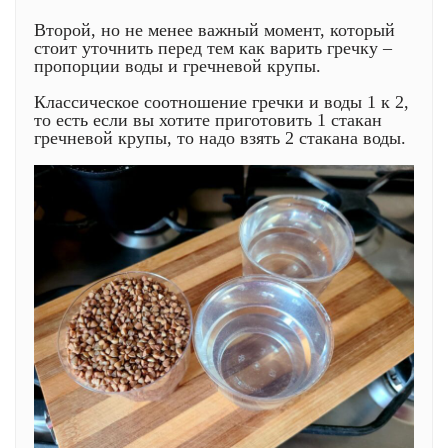
Второй, но не менее важный момент, который
стоит уточнить перед тем как варить гречку –
пропорции воды и гречневой крупы.
Классическое соотношение гречки и воды 1 к 2,
то есть если вы хотите приготовить 1 стакан
гречневой крупы, то надо взять 2 стакана воды.