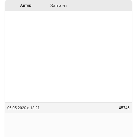
Записи
Автор
06.05.2020 о 13:21
#5745