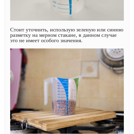
Стоит уточнить, использую зеленую или синюю
разметку на мерном стакане, в данном случае
это не имеет особого значения.