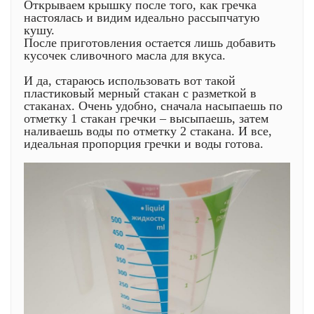
Открываем крышку после того, как гречка
настоялась и видим идеально рассыпчатую
кушу.
После приготовления остается лишь добавить
кусочек сливочного масла для вкуса.
И да, стараюсь использовать вот такой
пластиковый мерный стакан с разметкой в
стаканах. Очень удобно, сначала насыпаешь по
отметку 1 стакан гречки – высыпаешь, затем
наливаешь воды по отметку 2 стакана. И все,
идеальная пропорция гречки и воды готова.