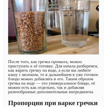
После того, как гречка промыта, можно
приступать к её готовке. Для начала разберемся,
как варить гречку на воде, а если вы любите
кашу с молоком, то в дальнейшем в уже готовое
блюдо можно добавлять и его. Таким образом
гречка на воде — это универсальное блюдо, её
можно есть как отдельно, так и добавляя
разнообразные дополнительные ингредиенты.
Пропорции при варке гречки