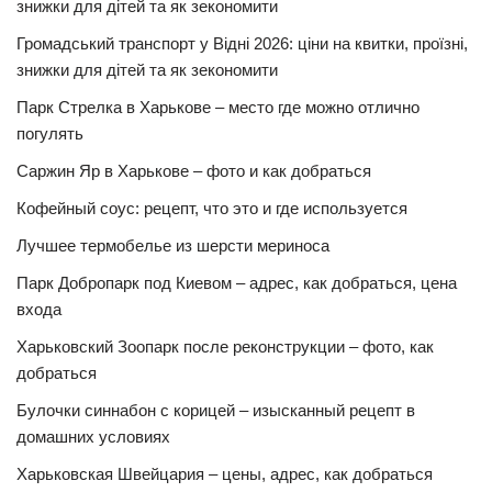
знижки для дітей та як зекономити
Громадський транспорт у Відні 2026: ціни на квитки, проїзні,
знижки для дітей та як зекономити
Парк Стрелка в Харькове – место где можно отлично
погулять
Саржин Яр в Харькове – фото и как добраться
Кофейный соус: рецепт, что это и где используется
Лучшее термобелье из шерсти мериноса
Парк Добропарк под Киевом – адрес, как добраться, цена
входа
Харьковский Зоопарк после реконструкции – фото, как
добраться
Булочки синнабон с корицей – изысканный рецепт в
домашних условиях
Харьковская Швейцария – цены, адрес, как добраться