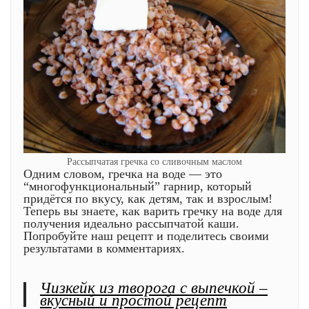
Рассыпчатая гречка со сливочным маслом
Одним словом, гречка на воде — это
“многофункциональный” гарнир, который
придётся по вкусу, как детям, так и взрослым!
Теперь вы знаете, как варить гречку на воде для
получения идеально рассыпчатой каши.
Попробуйте наш рецепт и поделитесь своими
результатами в комментариях.
Чизкейк из творога с выпечкой –
вкусный и простой рецепт