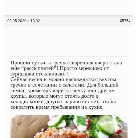
08.05.2020 о 13:32
#5754
Прошли сутки, а гречка сваренная вчера стала
еще “рассыпчатей”! Просто зернышко от
зернышка отскакивают!
Сейчас весна и можно наслаждаться вкусом
гречки в сочетании с салатами. Для большой
семьи, кроме как варить гречку или другие
крупы, которые могут стоять долго в
холодильнике, других вариантов нет, чтобы
сократить время пребывания на кухне.