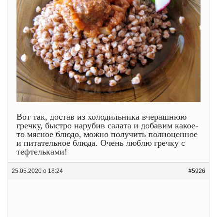
Вот так, достав из холодильника вчерашнюю
гречку, быстро нарубив салата и добавим какое-
то мясное блюдо, можно получить полноценное
и питательное блюда. Очень люблю гречку с
тефтельками!
25.05.2020 о 18:24
#5926