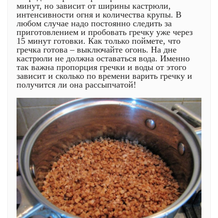
минут, но зависит от ширины кастрюли,
интенсивности огня и количества крупы. В
любом случае надо постоянно следить за
приготовлением и пробовать гречку уже через
15 минут готовки. Как только поймете, что
гречка готова – выключайте огонь. На дне
кастрюли не должна оставаться вода. Именно
так важна пропорция гречки и воды от этого
зависит и сколько по времени варить гречку и
получится ли она рассыпчатой!