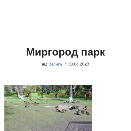
Миргород парк
від
Василь
30.04.2023