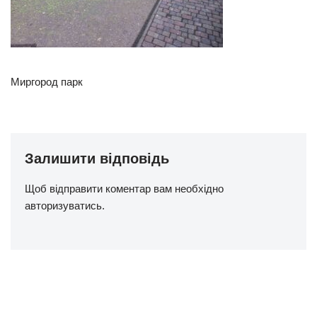
Миргород парк
Залишити відповідь
Щоб відправити коментар вам необхідно
авторизуватись
.