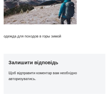
одежда для походов в горы зимой
Залишити відповідь
Щоб відправити коментар вам необхідно
авторизуватись
.