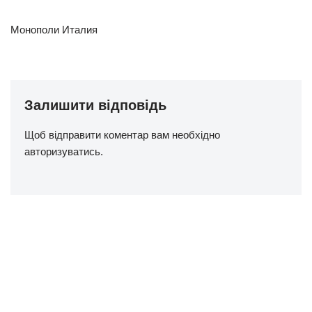
Монополи Италия
Залишити відповідь
Щоб відправити коментар вам необхідно
авторизуватись
.