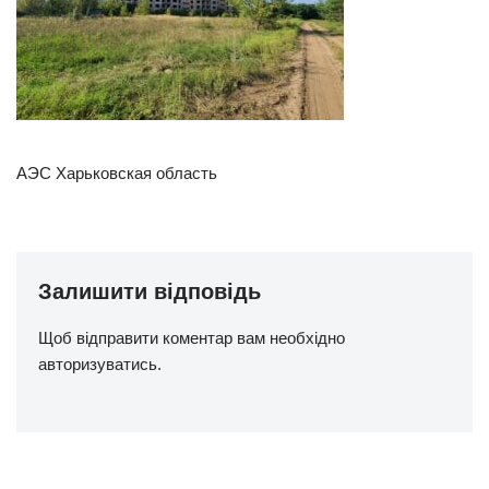
АЭС Харьковская область
Залишити відповідь
Щоб відправити коментар вам необхідно
авторизуватись
.