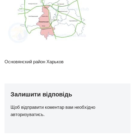
Основянский район Харьков
Залишити відповідь
Щоб відправити коментар вам необхідно
авторизуватись
.