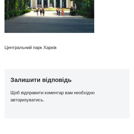
Центральний парк Харків
Залишити відповідь
Щоб відправити коментар вам необхідно
авторизуватись
.