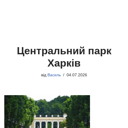
Центральний парк
Харків
від
Василь
04.07.2026