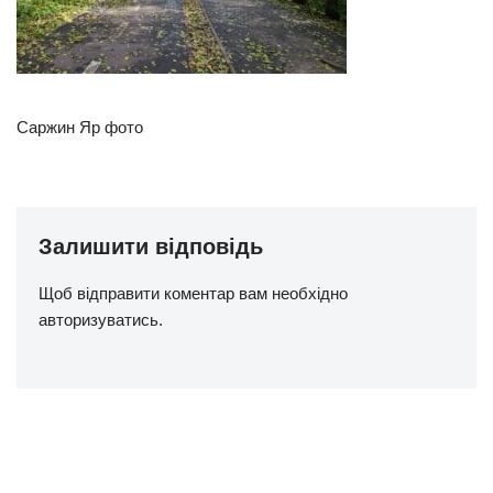
Саржин Яр фото
Залишити відповідь
Щоб відправити коментар вам необхідно
авторизуватись
.