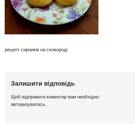
рецепт сирників на сковороді
Залишити відповідь
Щоб відправити коментар вам необхідно
авторизуватись
.