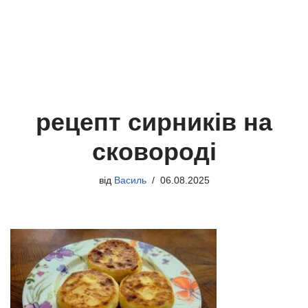
рецепт сирників на
сковороді
від
Василь
06.08.2025