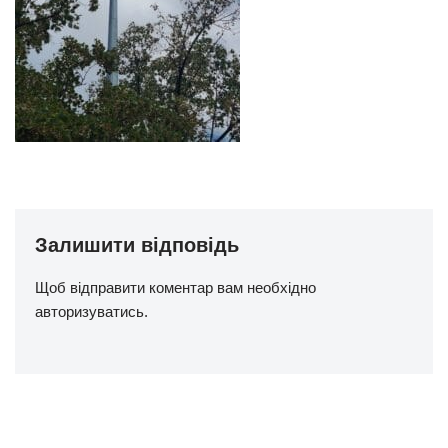
Залишити відповідь
Щоб відправити коментар вам необхідно
авторизуватись
.