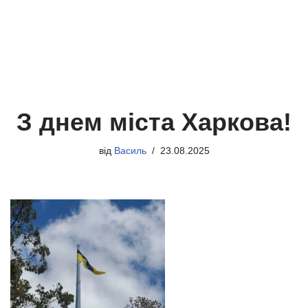
З днем міста Харкова!
від
Василь
23.08.2025