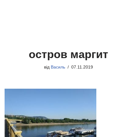
остров маргит
від
Василь
07.11.2019