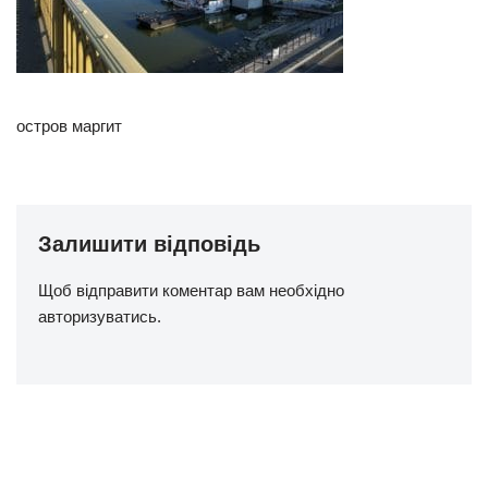
остров маргит
Залишити відповідь
Щоб відправити коментар вам необхідно
авторизуватись
.