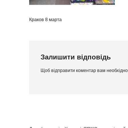
Краков 8 марта
Залишити відповідь
Щоб відправити коментар вам необхідн