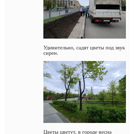
Удивительно, садят цветы под звук
сирен.
Цветы цветут, в городе весна