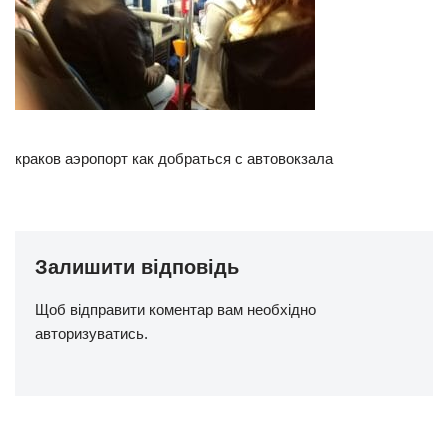
краков аэропорт как добраться с автовокзала
Залишити відповідь
Щоб відправити коментар вам необхідно
авторизуватись
.