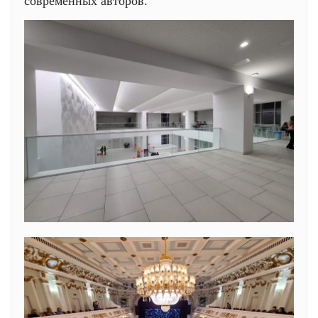
современных авторов.