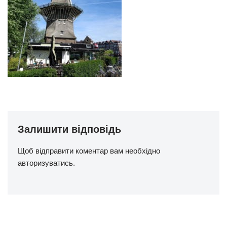
Залишити відповідь
Щоб відправити коментар вам необхідно
авторизуватись
.