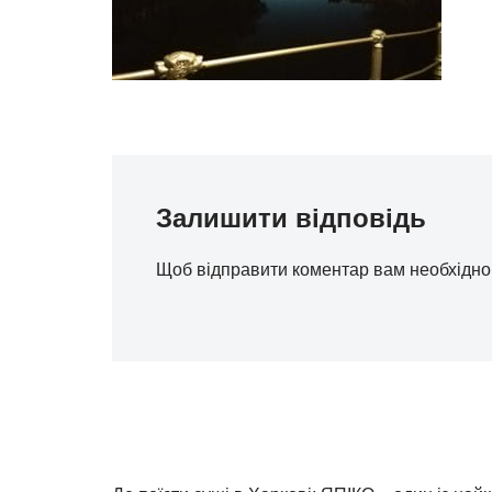
Залишити відповідь
Щоб відправити коментар вам необхідн