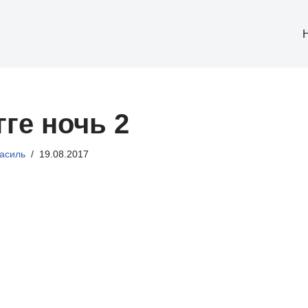
ге ночь 2
асиль
19.08.2017