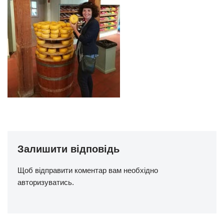
Залишити відповідь
Щоб відправити коментар вам необхідно
авторизуватись
.