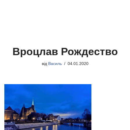
Вроцлав Рождество
від
Василь
04.01.2020