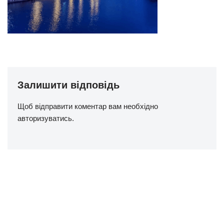
Залишити відповідь
Щоб відправити коментар вам необхідно
авторизуватись
.