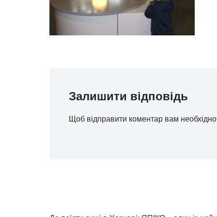
Залишити відповідь
Щоб відправити коментар вам необхідн