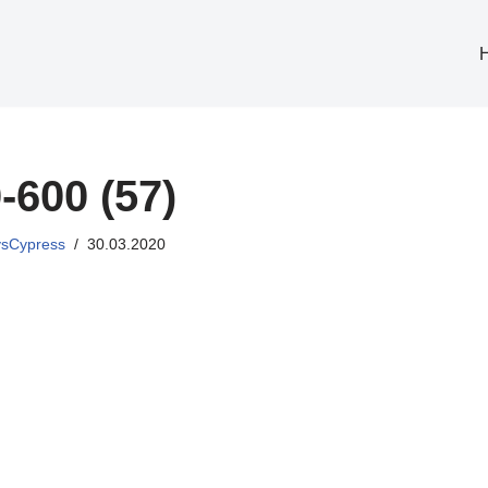
-600 (57)
sCypress
30.03.2020