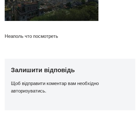
Неаполь что посмотреть
Залишити відповідь
Щоб відправити коментар вам необхідно
авторизуватись
.