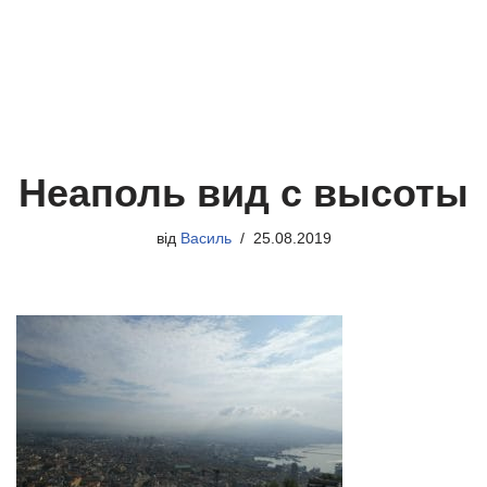
Неаполь вид с высоты
від
Василь
25.08.2019