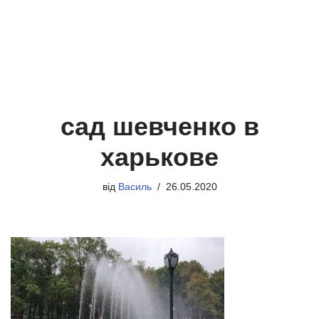
сад шевченко в
харькове
від
Василь
26.05.2020