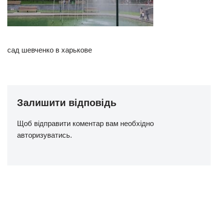
сад шевченко в харькове
Залишити відповідь
Щоб відправити коментар вам необхідно
авторизуватись
.