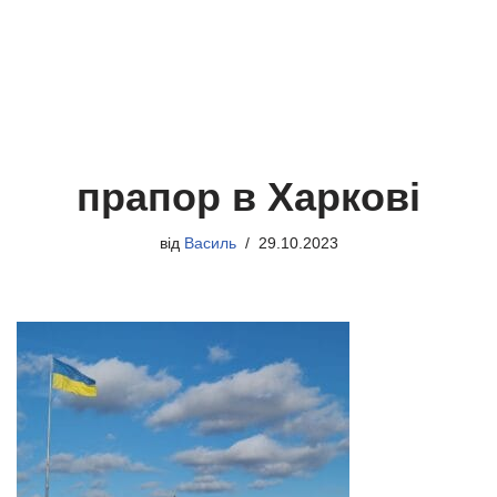
прапор в Харкові
від
Василь
29.10.2023