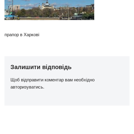
прапор в Харкові
Залишити відповідь
Щоб відправити коментар вам необхідно
авторизуватись
.