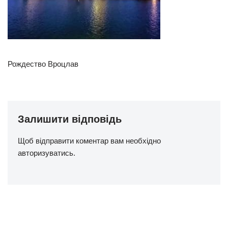
Рождество Вроцлав
Залишити відповідь
Щоб відправити коментар вам необхідно
авторизуватись
.