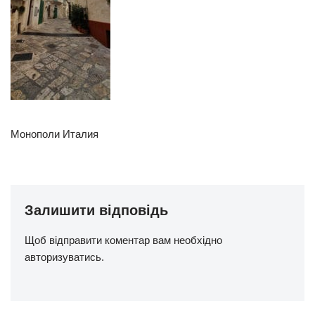
Монополи Италия
Залишити відповідь
Щоб відправити коментар вам необхідно
авторизуватись
.