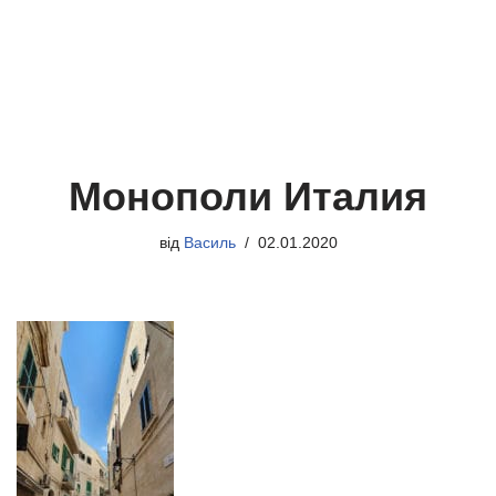
Монополи Италия
від
Василь
02.01.2020