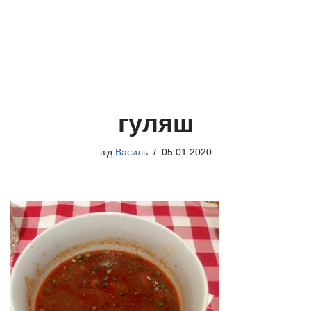
гуляш
від
Василь
05.01.2020