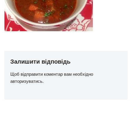
Залишити відповідь
Щоб відправити коментар вам необхідно
авторизуватись
.