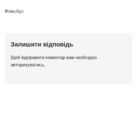
Фліксбус
Залишити відповідь
Щоб відправити коментар вам необхідно
авторизуватись
.