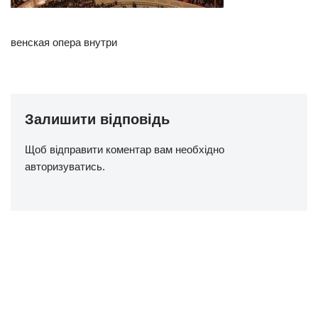
венская опера внутри
Залишити відповідь
Щоб відправити коментар вам необхідно
авторизуватись
.