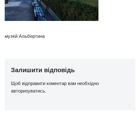
музей Альбертина
Залишити відповідь
Щоб відправити коментар вам необхідно
авторизуватись
.