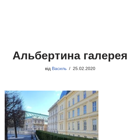
Альбертина галерея
від
Василь
25.02.2020