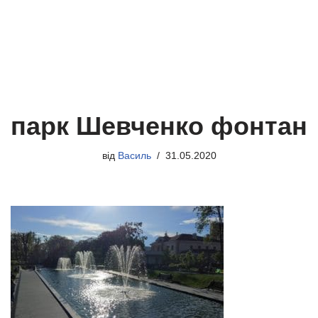
парк Шевченко фонтан
від
Василь
31.05.2020