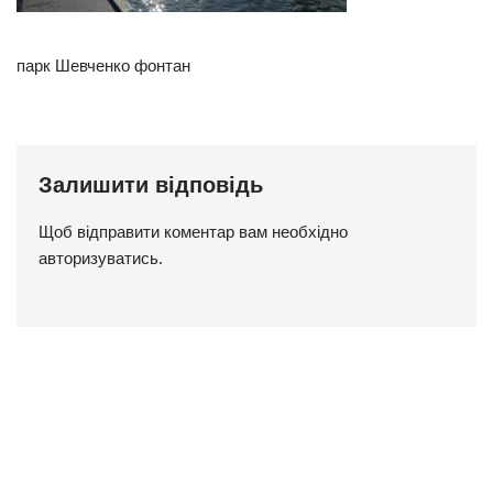
парк Шевченко фонтан
Залишити відповідь
Щоб відправити коментар вам необхідно
авторизуватись
.