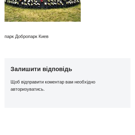
парк Добропарк Киев
Залишити відповідь
Щоб відправити коментар вам необхідно
авторизуватись
.