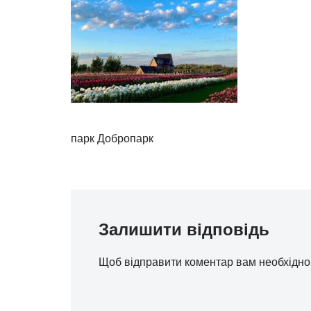
парк Добропарк
Залишити відповідь
Щоб відправити коментар вам необхідн