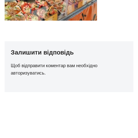
Залишити відповідь
Щоб відправити коментар вам необхідно
авторизуватись
.