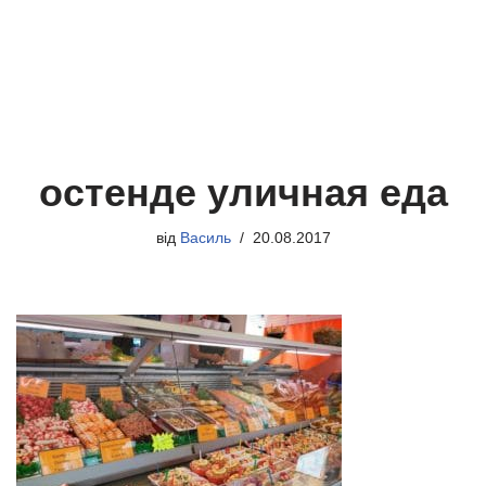
остенде уличная еда
від
Василь
20.08.2017