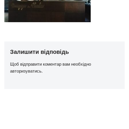
Залишити відповідь
Щоб відправити коментар вам необхідно
авторизуватись
.