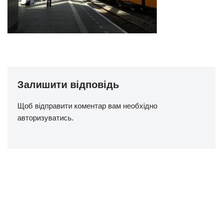
Залишити відповідь
Щоб відправити коментар вам необхідно
авторизуватись
.