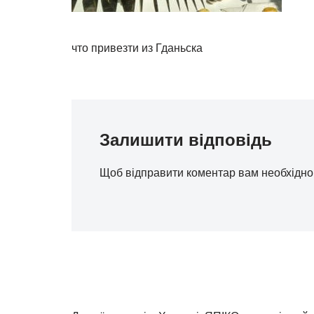
что привезти из Гданьска
Залишити відповідь
Щоб відправити коментар вам необхідн