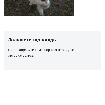
Залишити відповідь
Щоб відправити коментар вам необхідно
авторизуватись
.