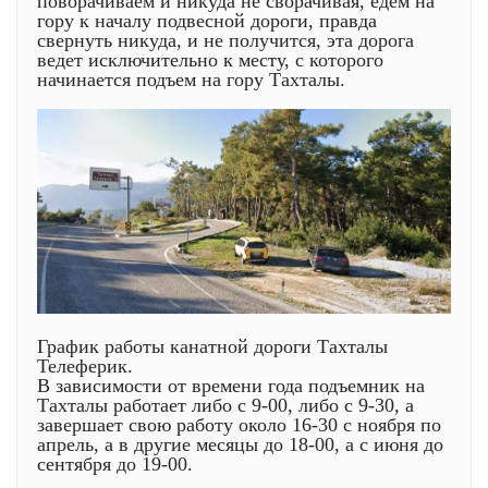
поворачиваем и никуда не сворачивая, едем на
гору к началу подвесной дороги, правда
свернуть никуда, и не получится, эта дорога
ведет исключительно к месту, с которого
начинается подъем на гору Тахталы.
График работы канатной дороги Тахталы
Телеферик.
В зависимости от времени года подъемник на
Тахталы работает либо с 9-00, либо с 9-30, а
завершает свою работу около 16-30 с ноября по
апрель, а в другие месяцы до 18-00, а с июня до
сентября до 19-00.