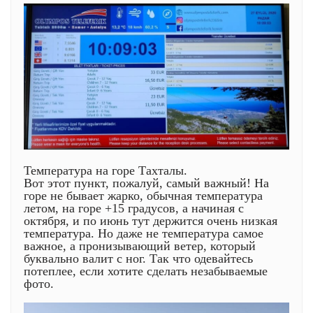
Температура на горе Тахталы.
Вот этот пункт, пожалуй, самый важный! На
горе не бывает жарко, обычная температура
летом, на горе +15 градусов, а начиная с
октября, и по июнь тут держится очень низкая
температура. Но даже не температура самое
важное, а пронизывающий ветер, который
буквально валит с ног. Так что одевайтесь
потеплее, если хотите сделать незабываемые
фото.