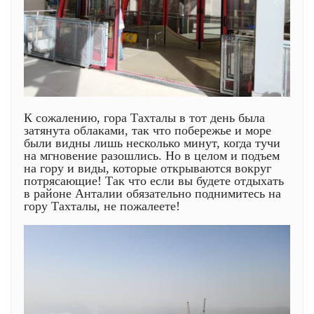
К сожалению, гора Тахталы в тот день была
затянута облаками, так что побережье и море
были видны лишь несколько минут, когда тучи
на мгновение разошлись. Но в целом и подъем
на гору и виды, которые открываются вокруг
потрясающие! Так что если вы будете отдыхать
в районе Анталии обязательно поднимитесь на
гору Тахталы, не пожалеете!