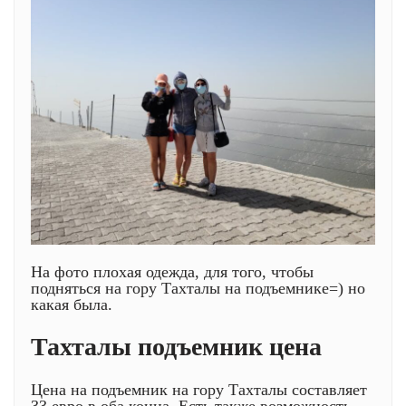
На фото плохая одежда, для того, чтобы
подняться на гору Тахталы на подъемнике=) но
какая была.
Тахталы подъемник цена
Цена на подъемник на гору Тахталы составляет