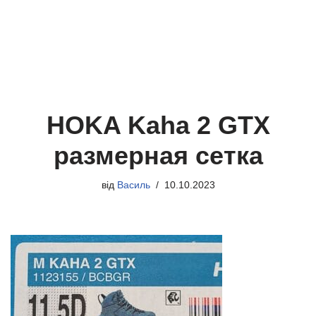
HOKA Kaha 2 GTX
размерная сетка
від
Василь
10.10.2023