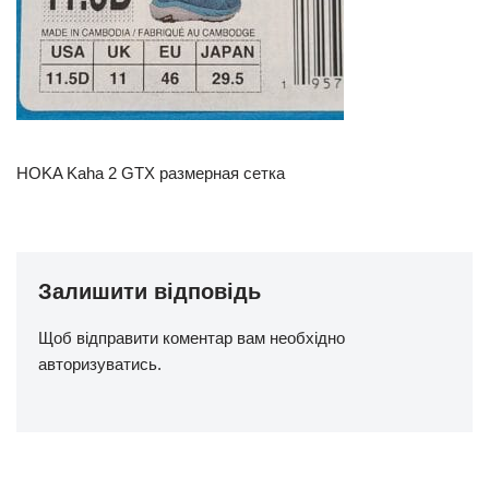
HOKA Kaha 2 GTX размерная сетка
Залишити відповідь
Щоб відправити коментар вам необхідно
авторизуватись
.