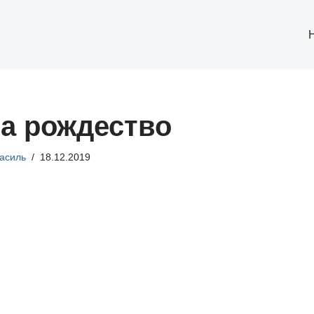
на рождество
асиль
18.12.2019