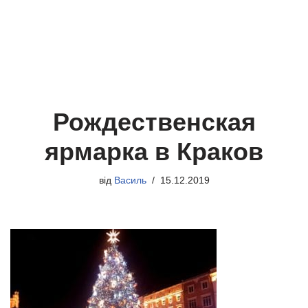
Рождественская
ярмарка в Краков
від
Василь
15.12.2019