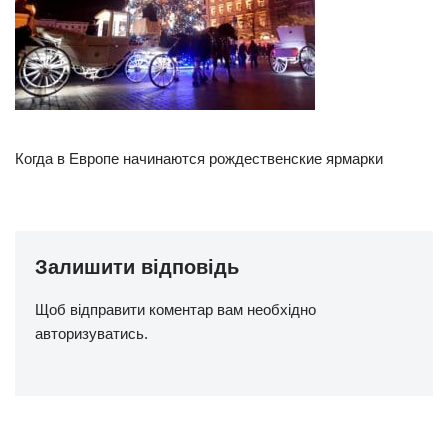
Когда в Европе начинаются рождественские ярмарки
Залишити відповідь
Щоб відправити коментар вам необхідно
авторизуватись
.