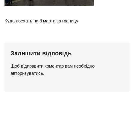
Куда поехать на 8 марта за границу
Залишити відповідь
Щоб відправити коментар вам необхідно
авторизуватись
.