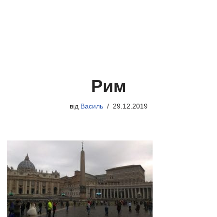
Рим
від
Василь
29.12.2019