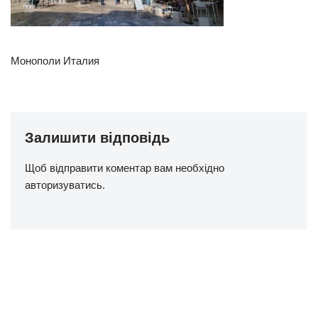
Монополи Италия
Залишити відповідь
Щоб відправити коментар вам необхідно
авторизуватись
.