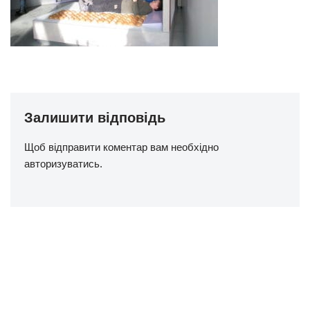
Залишити відповідь
Щоб відправити коментар вам необхідно
авторизуватись
.