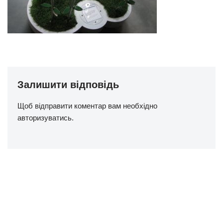
Залишити відповідь
Щоб відправити коментар вам необхідно
авторизуватись
.