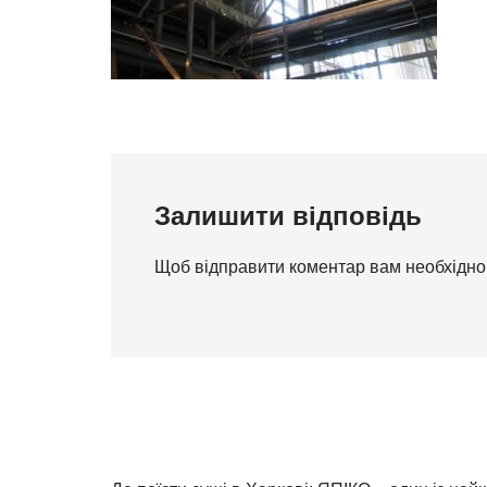
Залишити відповідь
Щоб відправити коментар вам необхідн